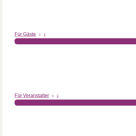
Für Gäste
Für Veranstalter