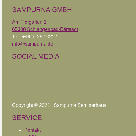
SAMPURNA GMBH
Am Tiergarten 1
65388 Schlangenbad-Bärstadt
Tel.: +49 6129 502571
info@sampurna.de
SOCIAL MEDIA
Copyright © 2021 | Sampurna Seminarhaus
SERVICE
Kontakt