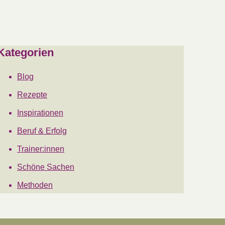
Kategorien
Blog
Rezepte
Inspirationen
Beruf & Erfolg
Trainer:innen
Schöne Sachen
Methoden