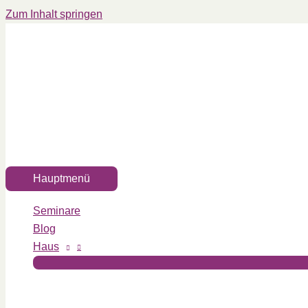
Zum Inhalt springen
Hauptmenü
Seminare
Blog
Haus